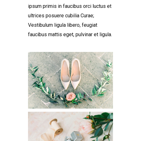
ipsum primis in faucibus orci luctus et
ultrices posuere cubilia Curae;
Vestibulum ligula libero, feugiat
faucibus mattis eget, pulvinar et ligula.