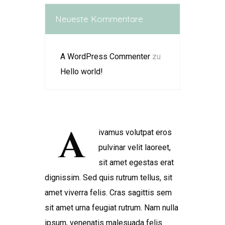
Neueste Kommentare
A WordPress Commenter
zu
Hello world!
A
ivamus volutpat eros
pulvinar velit laoreet,
sit amet egestas erat
dignissim. Sed quis rutrum tellus, sit
amet viverra felis. Cras sagittis sem
sit amet urna feugiat rutrum. Nam nulla
ipsum, venenatis malesuada felis