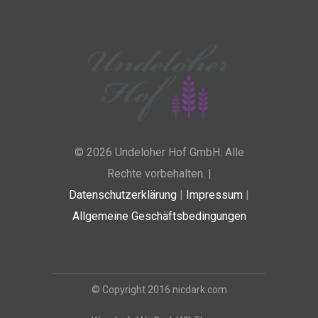
© 2026 Undeloher Hof GmbH. Alle
Rechte vorbehalten. |
Datenschutzerklärung
|
Impressum
|
Allgemeine Geschäftsbedingungen
© Copyright 2016 nicdark.com