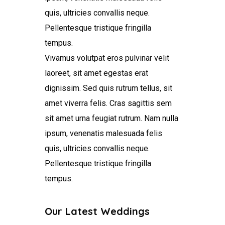
quis, ultricies convallis neque.
Pellentesque tristique fringilla
tempus.
Vivamus volutpat eros pulvinar velit
laoreet, sit amet egestas erat
dignissim. Sed quis rutrum tellus, sit
amet viverra felis. Cras sagittis sem
sit amet urna feugiat rutrum. Nam nulla
ipsum, venenatis malesuada felis
quis, ultricies convallis neque.
Pellentesque tristique fringilla
tempus.
Our Latest Weddings