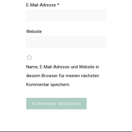
E-Mail-Adresse
*
Website
Name, E-Mail-Adresse und Website in
diesem Browser für meinen nächsten
Kommentar speichern.