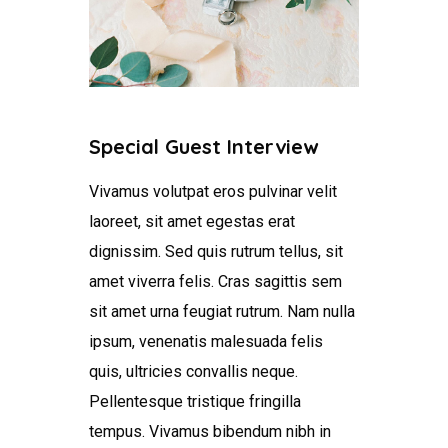
Special Guest Interview
Vivamus volutpat eros pulvinar velit
laoreet, sit amet egestas erat
dignissim. Sed quis rutrum tellus, sit
amet viverra felis. Cras sagittis sem
sit amet urna feugiat rutrum. Nam nulla
ipsum, venenatis malesuada felis
quis, ultricies convallis neque.
Pellentesque tristique fringilla
tempus. Vivamus bibendum nibh in