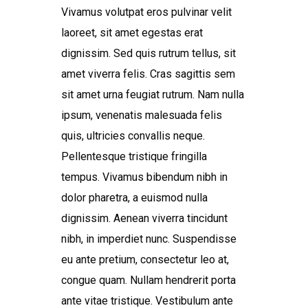
Vivamus volutpat eros pulvinar velit
laoreet, sit amet egestas erat
dignissim. Sed quis rutrum tellus, sit
amet viverra felis. Cras sagittis sem
sit amet urna feugiat rutrum. Nam nulla
ipsum, venenatis malesuada felis
quis, ultricies convallis neque.
Pellentesque tristique fringilla
tempus. Vivamus bibendum nibh in
dolor pharetra, a euismod nulla
dignissim. Aenean viverra tincidunt
nibh, in imperdiet nunc. Suspendisse
eu ante pretium, consectetur leo at,
congue quam. Nullam hendrerit porta
ante vitae tristique. Vestibulum ante