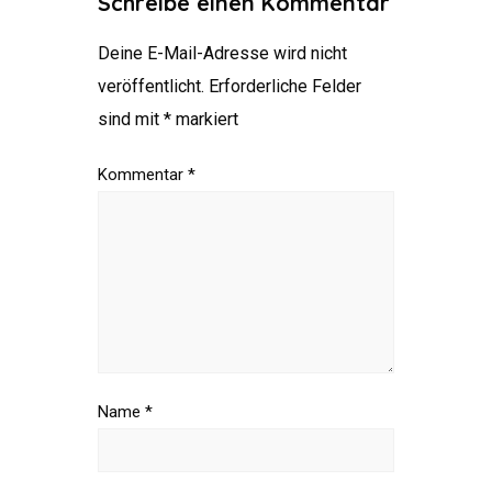
Schreibe einen Kommentar
Deine E-Mail-Adresse wird nicht
veröffentlicht.
Erforderliche Felder
sind mit
*
markiert
Kommentar
*
Name
*