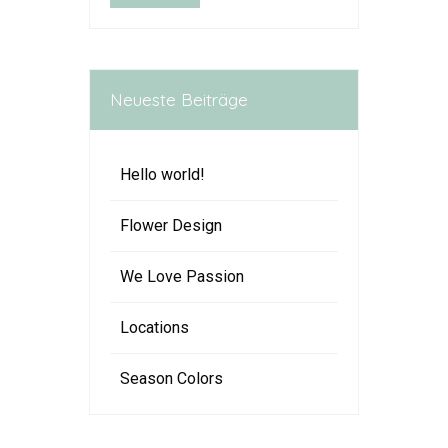
Neueste Beiträge
Hello world!
Flower Design
We Love Passion
Locations
Season Colors