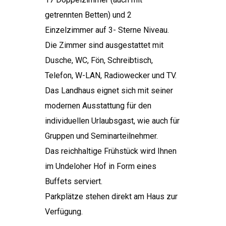
getrennten Betten) und 2
Einzelzimmer auf 3- Sterne Niveau.
Die Zimmer sind ausgestattet mit
Dusche, WC, Fön, Schreibtisch,
Telefon, W-LAN, Radiowecker und TV.
Das Landhaus eignet sich mit seiner
modernen Ausstattung für den
individuellen Urlaubsgast, wie auch für
Gruppen und Seminarteilnehmer.
Das reichhaltige Frühstück wird Ihnen
im Undeloher Hof in Form eines
Buffets serviert.
Parkplätze stehen direkt am Haus zur
Verfügung.