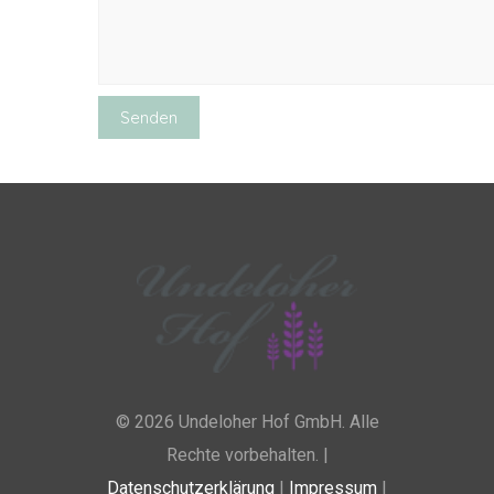
© 2026 Undeloher Hof GmbH. Alle
Rechte vorbehalten. |
Datenschutzerklärung
|
Impressum
|