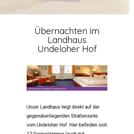
Übernachten im
Landhaus
Undeloher Hof
Unser Landhaus liegt direkt auf der
gegenüberliegenden Straßenseite
vom Undeloher Hof. Hier befinden sich
17 Doppelzimmer (auch mit