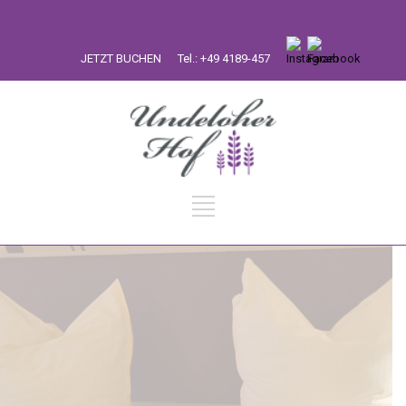
JETZT BUCHEN
Tel.: +49 4189-457