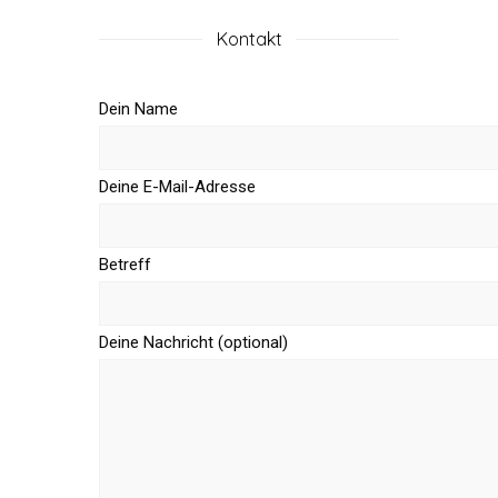
Kontakt
Dein Name
Deine E-Mail-Adresse
Betreff
Deine Nachricht (optional)