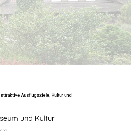
attraktive Ausflugsziele, Kultur und
seum und Kultur
erg