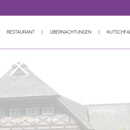
RESTAURANT
ÜBERNACHTUNGEN
KUTSCHFA