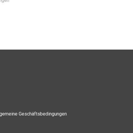
ingen
lgemeine Geschäftsbedingungen