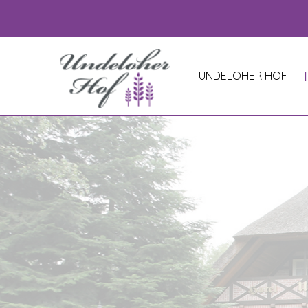
UNDELOHER HOF