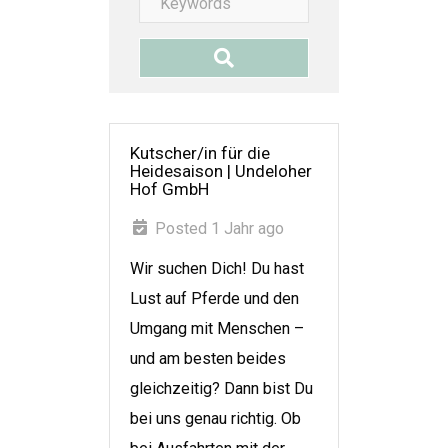
Kutscher/in für die
Heidesaison
|
Undeloher
Hof GmbH
Posted 1 Jahr ago
Wir suchen Dich! Du hast
Lust auf Pferde und den
Umgang mit Menschen –
und am besten beides
gleichzeitig? Dann bist Du
bei uns genau richtig. Ob