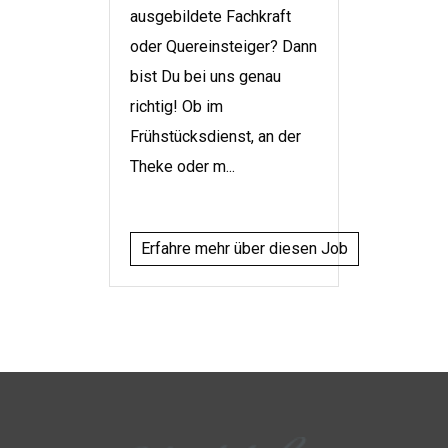
ausgebildete Fachkraft
oder Quereinsteiger? Dann
bist Du bei uns genau
richtig! Ob im
Frühstücksdienst, an der
Theke oder m...
Erfahre mehr über diesen Job