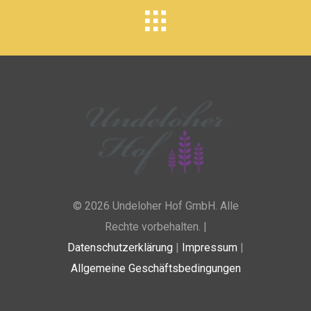
© 2026 Undeloher Hof GmbH. Alle
Rechte vorbehalten. |
Datenschutzerklärung
|
Impressum
|
Allgemeine Geschäftsbedingungen